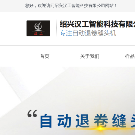
您好，欢迎访问绍兴汉工智能科技有限公司网站！
首页
关于我们
样品