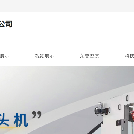
展示
视频展示
荣誉资质
科