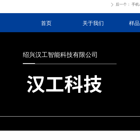
后一个：
手机
ꄲ
首页
关于我们
样品
绍兴汉工智能科技有限公司