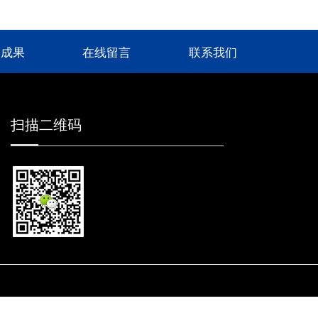
技成果
在线留言
联系我们
扫描二维码