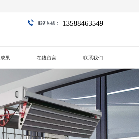
13588463549
服务热线：
技成果
在线留言
联系我们