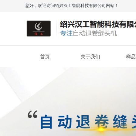
您好，欢迎访问绍兴汉工智能科技有限公司网站！
首页
关于我们
样品