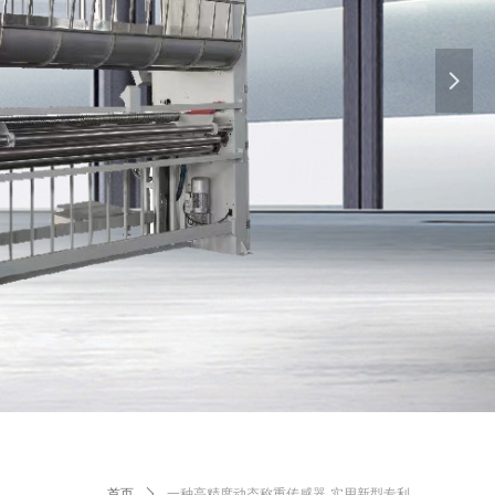
넲
首页
ꄲ
一种高精度动态称重传感器-实用新型专利