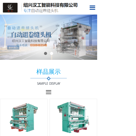
首页
끀
关于我们
样品展示
视频展示
荣誉资质
样品展示
科技成果
SAMPLE DISPLAY
在线留言
끀
联系我们